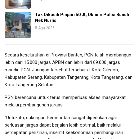
Tak Dikasih Pinjam 50 Jt, Oknum Polisi Bunuh
Nek Nurlis
5 Agu 2026
Secara keseluruhan di Provinsi Banten, PGN telah membangun
lebih dari 15.000 jargas APBN dan lebih dari 69.000 jargas
mandiri PGN. Jaringan tersebut tersebar di Kota Cilegon,
Kabupaten Serang, Kabupaten Tangerang, Kota Tangerang, dan
Kota Tangerang Selatan.
PGN berencana untuk terus memperluas akses masyarakat
melalui pembangunan jargas.
“Untuk itu, dukungan Pemerintah sangat diperlukan agar
perluasan jargas dapat berjalan lebih optimal, baik melalui
percepatan perizinan, insentif keekonomian pembangunan