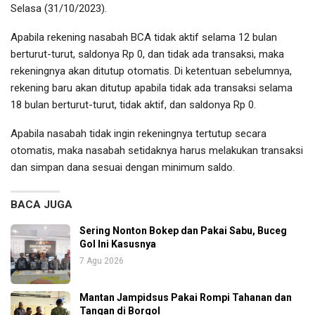
Selasa (31/10/2023).
Apabila rekening nasabah BCA tidak aktif selama 12 bulan
berturut-turut, saldonya Rp 0, dan tidak ada transaksi, maka
rekeningnya akan ditutup otomatis. Di ketentuan sebelumnya,
rekening baru akan ditutup apabila tidak ada transaksi selama
18 bulan berturut-turut, tidak aktif, dan saldonya Rp 0.
Apabila nasabah tidak ingin rekeningnya tertutup secara
otomatis, maka nasabah setidaknya harus melakukan transaksi
dan simpan dana sesuai dengan minimum saldo.
BACA JUGA
Sering Nonton Bokep dan Pakai Sabu, Buceg
Gol Ini Kasusnya
7 Agu 2026
Mantan Jampidsus Pakai Rompi Tahanan dan
Tangan di Borgol