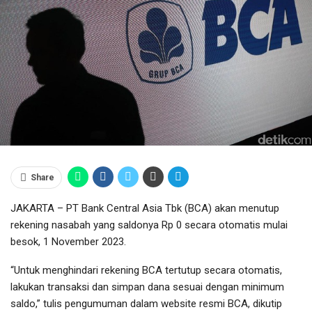
Share
JAKARTA – PT Bank Central Asia Tbk (BCA) akan menutup
rekening nasabah yang saldonya Rp 0 secara otomatis mulai
besok, 1 November 2023.
“Untuk menghindari rekening BCA tertutup secara otomatis,
lakukan transaksi dan simpan dana sesuai dengan minimum
saldo,” tulis pengumuman dalam website resmi BCA, dikutip