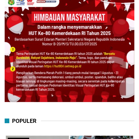
POPULER