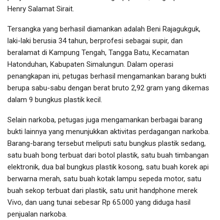
Henry Salamat Sirait.
Tersangka yang berhasil diamankan adalah Beni Rajagukguk,
laki-laki berusia 34 tahun, berprofesi sebagai supir, dan
beralamat di Kampung Tengah, Tangga Batu, Kecamatan
Hatonduhan, Kabupaten Simalungun. Dalam operasi
penangkapan ini, petugas berhasil mengamankan barang bukti
berupa sabu-sabu dengan berat bruto 2,92 gram yang dikemas
dalam 9 bungkus plastik kecil.
Selain narkoba, petugas juga mengamankan berbagai barang
bukti lainnya yang menunjukkan aktivitas perdagangan narkoba.
Barang-barang tersebut meliputi satu bungkus plastik sedang,
satu buah bong terbuat dari botol plastik, satu buah timbangan
elektronik, dua bal bungkus plastik kosong, satu buah korek api
berwarna merah, satu buah kotak lampu sepeda motor, satu
buah sekop terbuat dari plastik, satu unit handphone merek
Vivo, dan uang tunai sebesar Rp 65.000 yang diduga hasil
penjualan narkoba.