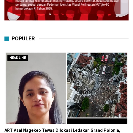
POPULER
HEADLINE
ART Asal Nagekeo Tewas Dilokasi Ledakan Grand Polonia,