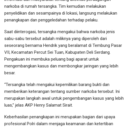
narkoba di rumah tersangka. Tim kemudian melakukan
penyelidikan dan sesampainya di lokasi, langsung melakukan
penangkapan dan penggeledahan terhadap pelaku.
Saat diinterogasi, tersangka mengakui bahwa narkoba jenis
sabu-sabu tersebut adalah miliknya yang diperoleh dari
seseorang bernama Hendrik yang beralamat di Tembung Pasar
VII, Kecamatan Percut Sei Tuan, Kabupaten Deli Serdang.
Pengakuan ini membuka peluang bagi aparat untuk
mengembangkan kasus dan membongkar jaringan yang lebih
besar.
“Tersangka telah mengakui kepemilikan barang bukti dan
memberikan keterangan tentang sumber narkoba tersebut. Ini
merupakan langkah awal untuk pengembangan kasus yang lebih
luas,” jelas AKP Henry Salamat Sirait.
Keberhasilan penangkapan ini merupakan bagian dari upaya
profesional Polri dalam menjaga keamanan dan ketertiban