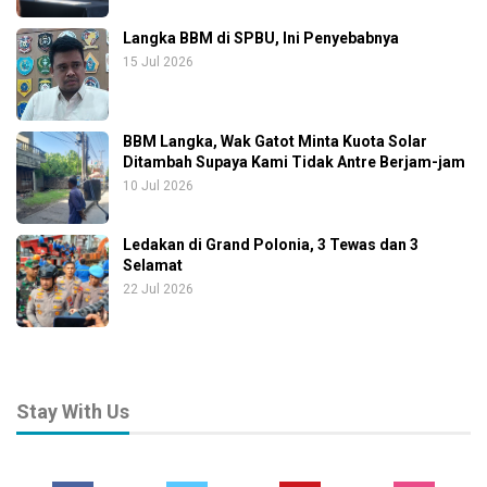
Langka BBM di SPBU, Ini Penyebabnya
15 Jul 2026
BBM Langka, Wak Gatot Minta Kuota Solar
Ditambah Supaya Kami Tidak Antre Berjam-jam
10 Jul 2026
Ledakan di Grand Polonia, 3 Tewas dan 3
Selamat
22 Jul 2026
Stay With Us