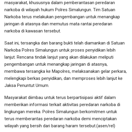
masyarakat, khususnya dalam pemberantasan peredaran
narkoba di wilayah hukum Polres Simalungun. Tim Satuan
Narkoba terus melakukan pengembangan untuk menangkap
jaringan di atasnya dan memutus mata rantai peredaran
narkoba di kawasan tersebut.
Saat ini, tersangka dan barang bukti telah diamankan di Satuan
Narkoba Polres Simalungun untuk proses penyidikan lebih
lanjut. Rencana tindak lanjut yang akan dilakukan meliputi
pengembangan untuk menangkap jaringan di atasnya,
membawa tersangka ke Mapolres, melaksanakan gelar perkara,
melengkapi berkas penyidikan, dan memproses lebih lanjut ke
Jaksa Penuntut Umum.
Masyarakat diimbau untuk terus berpartisipasi aktif dalam
memberikan informasi terkait aktivitas peredaran narkoba di
lingkungan mereka. Polres Simalungun berkomitmen untuk
terus memberantas peredaran narkoba demi menciptakan
wilayah yang bersih dari barang haram tersebut.(asen/rel)