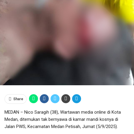
Share
MEDAN – Nico Saragih (38), Wartawan media online di Kota
Medan, ditemukan tak bernyawa di kamar mandi kosnya di
Jalan PWS, Kecamatan Medan Petisah, Jumat (5/9/2025).