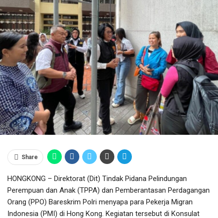
Share
HONGKONG – Direktorat (Dit) Tindak Pidana Pelindungan
Perempuan dan Anak (TPPA) dan Pemberantasan Perdagangan
Orang (PPO) Bareskrim Polri menyapa para Pekerja Migran
Indonesia (PMI) di Hong Kong. Kegiatan tersebut di Konsulat