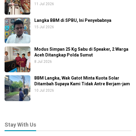
11 Jul 2026
Langka BBM di SPBU, Ini Penyebabnya
15 Jul 2026
Modus Simpan 25 Kg Sabu di Speaker, 2 Warga
Aceh Ditangkap Polda Sumut
8 Jul 2026
BBM Langka, Wak Gatot Minta Kuota Solar
Ditambah Supaya Kami Tidak Antre Berjam-jam
10 Jul 2026
Stay With Us