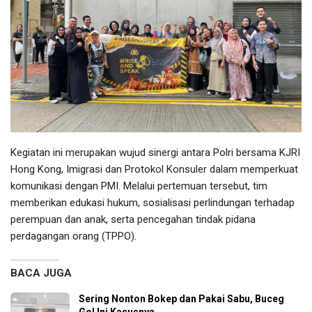
Kegiatan ini merupakan wujud sinergi antara Polri bersama KJRI
Hong Kong, Imigrasi dan Protokol Konsuler dalam memperkuat
komunikasi dengan PMI. Melalui pertemuan tersebut, tim
memberikan edukasi hukum, sosialisasi perlindungan terhadap
perempuan dan anak, serta pencegahan tindak pidana
perdagangan orang (TPPO).
BACA JUGA
Sering Nonton Bokep dan Pakai Sabu, Buceg