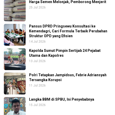
Harga Semen Melonjak, Pemborong Menjerit
25 Jul 2026
Pansus DPRD Pringsewu Konsultasi ke
Kemendagri, Cari Formula Terbaik Perubahan
Struktur OPD yang Efisien
14 Jul 2026
Kapolda Sumut Pimpin Sertijab 24 Pejabat
Utama dan Kapolres
13 Jul 2026
Polri Tetapkan Jampidsus, Febrie Adriansyah
Tersangka Korupsi
11 Jul 2026
Langka BBM di SPBU, Ini Penyebabnya
15 Jul 2026