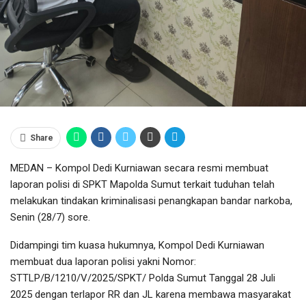
Share
MEDAN – Kompol Dedi Kurniawan secara resmi membuat
laporan polisi di SPKT Mapolda Sumut terkait tuduhan telah
melakukan tindakan kriminalisasi penangkapan bandar narkoba,
Senin (28/7) sore.
Didampingi tim kuasa hukumnya, Kompol Dedi Kurniawan
membuat dua laporan polisi yakni Nomor:
STTLP/B/1210/V/2025/SPKT/ Polda Sumut Tanggal 28 Juli
2025 dengan terlapor RR dan JL karena membawa masyarakat