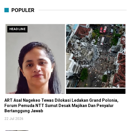
POPULER
HEADLINE
ART Asal Nagekeo Tewas Dilokasi Ledakan Grand Polonia,
Forum Pemuda NTT Sumut Desak Majikan Dan Penyalur
Bertanggung Jawab
22 Jul 2026