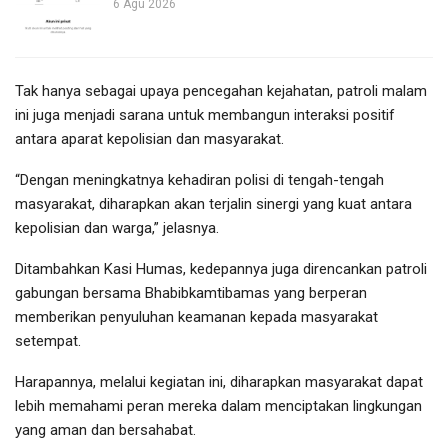
6 Agu 2026
Tak hanya sebagai upaya pencegahan kejahatan, patroli malam
ini juga menjadi sarana untuk membangun interaksi positif
antara aparat kepolisian dan masyarakat.
“Dengan meningkatnya kehadiran polisi di tengah-tengah
masyarakat, diharapkan akan terjalin sinergi yang kuat antara
kepolisian dan warga,” jelasnya.
Ditambahkan Kasi Humas, kedepannya juga direncankan patroli
gabungan bersama Bhabibkamtibamas yang berperan
memberikan penyuluhan keamanan kepada masyarakat
setempat.
Harapannya, melalui kegiatan ini, diharapkan masyarakat dapat
lebih memahami peran mereka dalam menciptakan lingkungan
yang aman dan bersahabat.