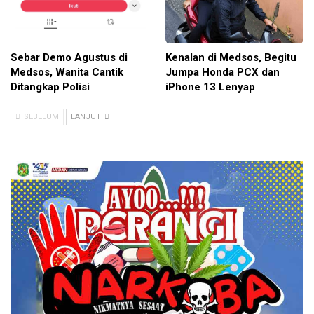
Sebar Demo Agustus di
Kenalan di Medsos, Begitu
Medsos, Wanita Cantik
Jumpa Honda PCX dan
Ditangkap Polisi
iPhone 13 Lenyap
SEBELUM
LANJUT