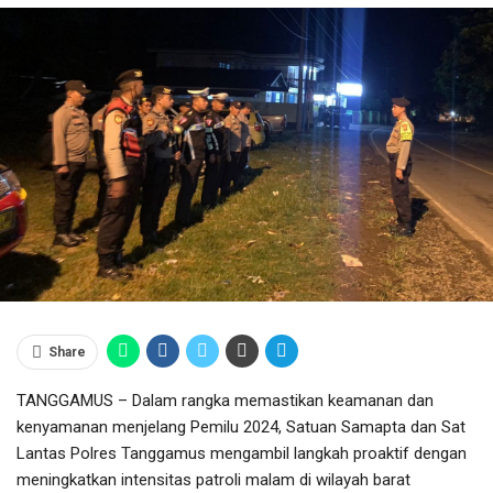
Share
TANGGAMUS – Dalam rangka memastikan keamanan dan
kenyamanan menjelang Pemilu 2024, Satuan Samapta dan Sat
Lantas Polres Tanggamus mengambil langkah proaktif dengan
meningkatkan intensitas patroli malam di wilayah barat