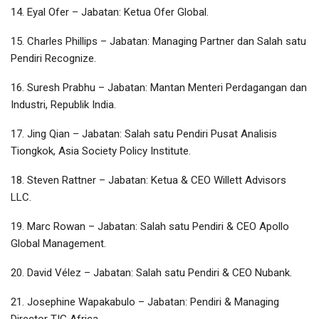
14. Eyal Ofer – Jabatan: Ketua Ofer Global.
15. Charles Phillips – Jabatan: Managing Partner dan Salah satu
Pendiri Recognize.
16. Suresh Prabhu – Jabatan: Mantan Menteri Perdagangan dan
Industri, Republik India.
17. Jing Qian – Jabatan: Salah satu Pendiri Pusat Analisis
Tiongkok, Asia Society Policy Institute.
18. Steven Rattner – Jabatan: Ketua & CEO Willett Advisors
LLC.
19. Marc Rowan – Jabatan: Salah satu Pendiri & CEO Apollo
Global Management.
20. David Vélez – Jabatan: Salah satu Pendiri & CEO Nubank.
21. Josephine Wapakabulo – Jabatan: Pendiri & Managing
Director TIG Africa.