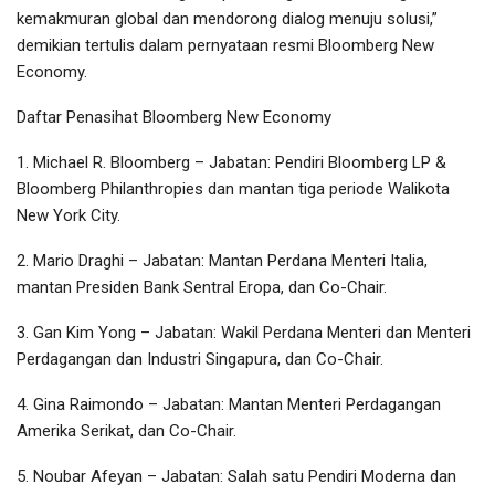
kemakmuran global dan mendorong dialog menuju solusi,”
demikian tertulis dalam pernyataan resmi Bloomberg New
Economy.
Daftar Penasihat Bloomberg New Economy
1. Michael R. Bloomberg – Jabatan: Pendiri Bloomberg LP &
Bloomberg Philanthropies dan mantan tiga periode Walikota
New York City.
2. Mario Draghi – Jabatan: Mantan Perdana Menteri Italia,
mantan Presiden Bank Sentral Eropa, dan Co-Chair.
3. Gan Kim Yong – Jabatan: Wakil Perdana Menteri dan Menteri
Perdagangan dan Industri Singapura, dan Co-Chair.
4. Gina Raimondo – Jabatan: Mantan Menteri Perdagangan
Amerika Serikat, dan Co-Chair.
5. Noubar Afeyan – Jabatan: Salah satu Pendiri Moderna dan