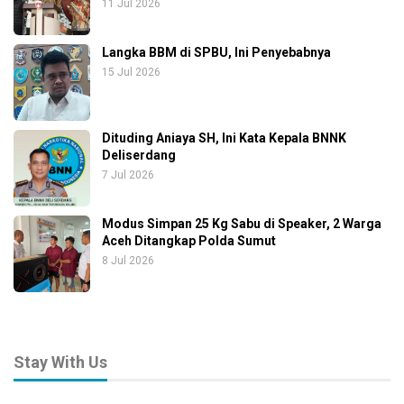
11 Jul 2026
Langka BBM di SPBU, Ini Penyebabnya
15 Jul 2026
Dituding Aniaya SH, Ini Kata Kepala BNNK
Deliserdang
7 Jul 2026
Modus Simpan 25 Kg Sabu di Speaker, 2 Warga
Aceh Ditangkap Polda Sumut
8 Jul 2026
Stay With Us