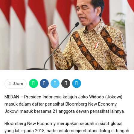
Share
MEDAN – Presiden Indonesia ketujuh Joko Widodo (Jokowi)
masuk dalam daftar penasihat Bloomberg New Economy.
Jokowi masuk bersama 21 anggota dewan penasihat lainnya.
Bloomberg New Economy merupakan sebuah inisiatif global
yang lahir pada 2018, hadir untuk menjembatani dialog di tengah