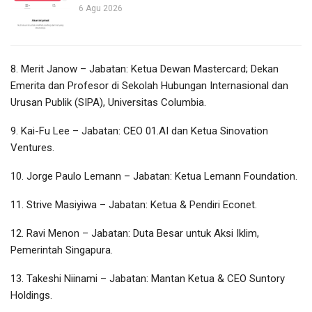
6 Agu 2026
8. Merit Janow – Jabatan: Ketua Dewan Mastercard; Dekan
Emerita dan Profesor di Sekolah Hubungan Internasional dan
Urusan Publik (SIPA), Universitas Columbia.
9. Kai-Fu Lee – Jabatan: CEO 01.AI dan Ketua Sinovation
Ventures.
10. Jorge Paulo Lemann – Jabatan: Ketua Lemann Foundation.
11. Strive Masiyiwa – Jabatan: Ketua & Pendiri Econet.
12. Ravi Menon – Jabatan: Duta Besar untuk Aksi Iklim,
Pemerintah Singapura.
13. Takeshi Niinami – Jabatan: Mantan Ketua & CEO Suntory
Holdings.