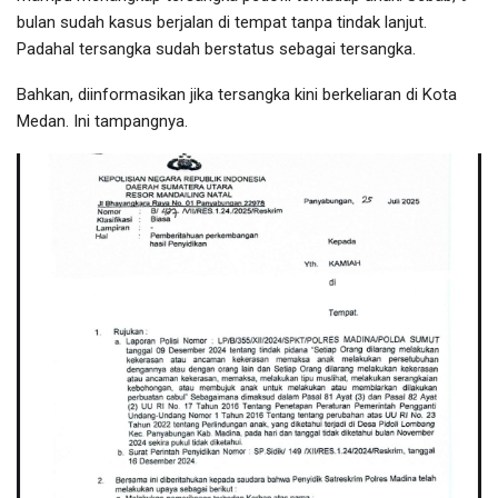
bulan sudah kasus berjalan di tempat tanpa tindak lanjut.
Padahal tersangka sudah berstatus sebagai tersangka.
Bahkan, diinformasikan jika tersangka kini berkeliaran di Kota
Medan. Ini tampangnya.