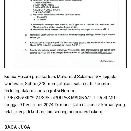
Kuasa Hukum para korban, Muhamad Sulaiman SH kepada
wartawan, Sabtu (2/8) mengatakan, salah satu kasus ini
tertuang dalam laporan polisi Nomor :
LP/B/355/XII/2024/SPKT/POLRES MADINA/POLDA SUMUT
tanggal 9 Desember 2024. Di mana, kata dia, ada 5 korban yang
telah menjadi korban dan sedang berproses hukum.
BACA JUGA