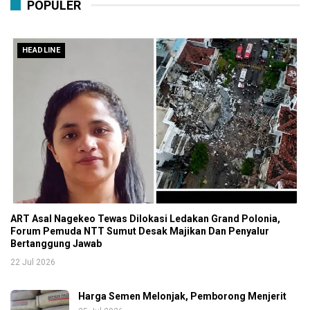
POPULER
HEADLINE
ART Asal Nagekeo Tewas Dilokasi Ledakan Grand Polonia,
Forum Pemuda NTT Sumut Desak Majikan Dan Penyalur
Bertanggung Jawab
22 Jul 2026
Harga Semen Melonjak, Pemborong Menjerit