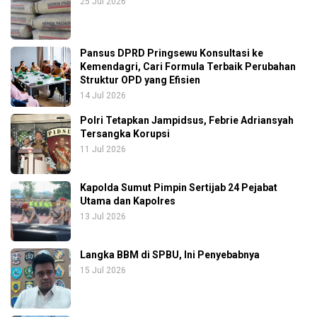
25 Jul 2026
Pansus DPRD Pringsewu Konsultasi ke
Kemendagri, Cari Formula Terbaik Perubahan
Struktur OPD yang Efisien
14 Jul 2026
Polri Tetapkan Jampidsus, Febrie Adriansyah
Tersangka Korupsi
11 Jul 2026
Kapolda Sumut Pimpin Sertijab 24 Pejabat
Utama dan Kapolres
13 Jul 2026
Langka BBM di SPBU, Ini Penyebabnya
15 Jul 2026