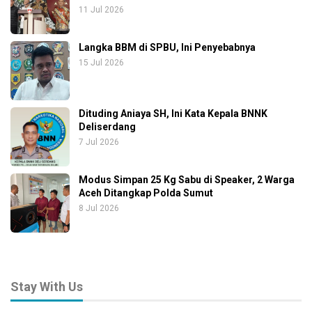
11 Jul 2026
Langka BBM di SPBU, Ini Penyebabnya
15 Jul 2026
Dituding Aniaya SH, Ini Kata Kepala BNNK
Deliserdang
7 Jul 2026
Modus Simpan 25 Kg Sabu di Speaker, 2 Warga
Aceh Ditangkap Polda Sumut
8 Jul 2026
Stay With Us