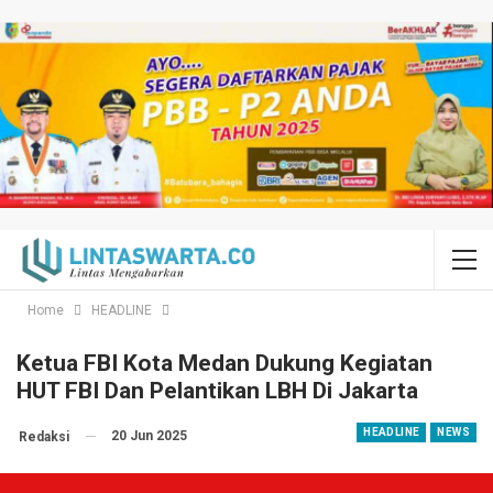
Home
HEADLINE
Ketua FBI Kota Medan Dukung Kegiatan
HUT FBI Dan Pelantikan LBH Di Jakarta
HEADLINE
NEWS
20 Jun 2025
Redaksi