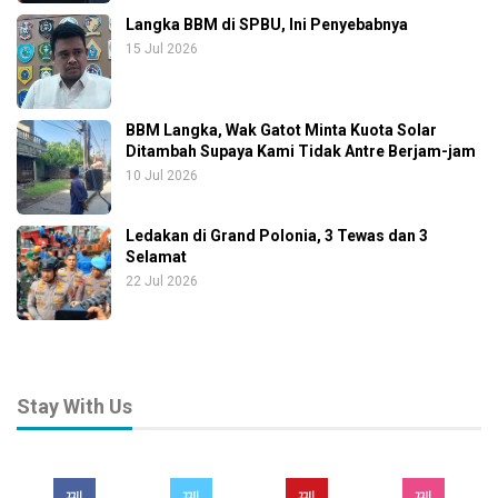
Langka BBM di SPBU, Ini Penyebabnya
15 Jul 2026
BBM Langka, Wak Gatot Minta Kuota Solar
Ditambah Supaya Kami Tidak Antre Berjam-jam
10 Jul 2026
Ledakan di Grand Polonia, 3 Tewas dan 3
Selamat
22 Jul 2026
Stay With Us