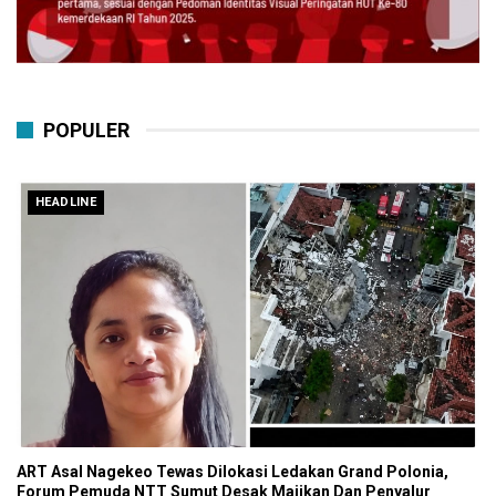
POPULER
HEADLINE
ART Asal Nagekeo Tewas Dilokasi Ledakan Grand Polonia,
Forum Pemuda NTT Sumut Desak Majikan Dan Penyalur