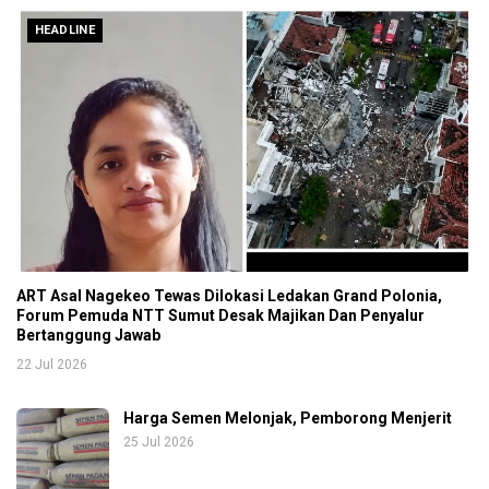
HEADLINE
ART Asal Nagekeo Tewas Dilokasi Ledakan Grand Polonia,
Forum Pemuda NTT Sumut Desak Majikan Dan Penyalur
Bertanggung Jawab
22 Jul 2026
Harga Semen Melonjak, Pemborong Menjerit
25 Jul 2026