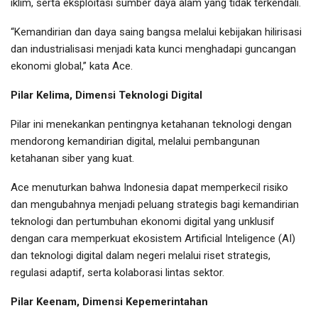
iklim, serta eksploitasi sumber daya alam yang tidak terkendali.
“Kemandirian dan daya saing bangsa melalui kebijakan hilirisasi
dan industrialisasi menjadi kata kunci menghadapi guncangan
ekonomi global,” kata Ace.
Pilar Kelima, Dimensi Teknologi Digital
Pilar ini menekankan pentingnya ketahanan teknologi dengan
mendorong kemandirian digital, melalui pembangunan
ketahanan siber yang kuat.
Ace menuturkan bahwa Indonesia dapat memperkecil risiko
dan mengubahnya menjadi peluang strategis bagi kemandirian
teknologi dan pertumbuhan ekonomi digital yang unklusif
dengan cara memperkuat ekosistem Artificial Inteligence (AI)
dan teknologi digital dalam negeri melalui riset strategis,
regulasi adaptif, serta kolaborasi lintas sektor.
Pilar Keenam, Dimensi Kepemerintahan