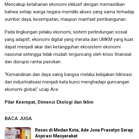
Mencakup ketahanan ekonomi inklusif dengan memastikan
bahwa setiap warga negara memiliki akses yang sama terhadap
sumber daya, kesempatan, maupun manfaat pembangunan.
Pada lingkungan pelaku ekonomi, sistem perlindungan sosial
yang adaptif, ekonomi digital yang merata dan UMKM yang kuat
dapat menjadi akar dari ketangguhan ekosistem ekonomi
nasional sehingga tidak mudah terguncang oleh krisis finansial
dan disrupsi rantai pasokan.
“Kemandirian dan daya saing bangsa melalui kebijakan hilirisasi
dan industrialisasi menjadi kata kunci menghadapi guncangan
ekonomi global,” ucap Ace.
Pilar Keempat, Dimensi Ekologi dan Iklim
BACA JUGA
Reses di Medan Kota, Ade Jona Prasetyo Serap
Aspirasi Masyarakat