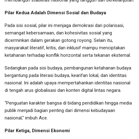
Pilar Kedua Adalah Dimensi Sosial dan Budaya
Pada sisi sosial, pilar ini menjaga demokrasi dari polarisasi,
semangat kebersamaan, dan kohesivitas sosial yang
dicerminkan dalam gerakan gotong royong. Selain itu,
masyarakat literatif, kritis, dan inklusif mampu menciptakan
ketahanan terhadap konflik horizontal serta tekanan eksternal.
Sedangkan pada sisi budaya, pembangunan ketahanan budaya
bergantung pada literasi budaya, kearifan lokal, dan identitas
nasional. Ini adalah upaya mempertahankan identitas nasional
di tengah arus globalisasi dan konten digital lintas negara.
“Penguatan karakter bangsa di bidang pendidikan hingga media
publik menjadi bagian penting dari dimensi kebudayaan
nasional,” imbuh Ace.
Pilar Ketiga, Dimensi Ekonomi