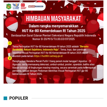
POPULER