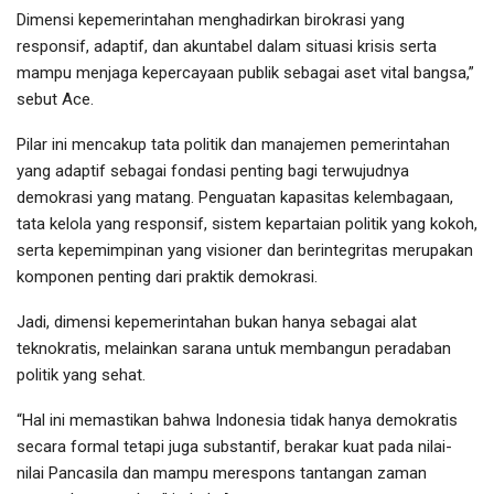
Dimensi kepemerintahan menghadirkan birokrasi yang
responsif, adaptif, dan akuntabel dalam situasi krisis serta
mampu menjaga kepercayaan publik sebagai aset vital bangsa,”
sebut Ace.
Pilar ini mencakup tata politik dan manajemen pemerintahan
yang adaptif sebagai fondasi penting bagi terwujudnya
demokrasi yang matang. Penguatan kapasitas kelembagaan,
tata kelola yang responsif, sistem kepartaian politik yang kokoh,
serta kepemimpinan yang visioner dan berintegritas merupakan
komponen penting dari praktik demokrasi.
Jadi, dimensi kepemerintahan bukan hanya sebagai alat
teknokratis, melainkan sarana untuk membangun peradaban
politik yang sehat.
“Hal ini memastikan bahwa Indonesia tidak hanya demokratis
secara formal tetapi juga substantif, berakar kuat pada nilai-
nilai Pancasila dan mampu merespons tantangan zaman