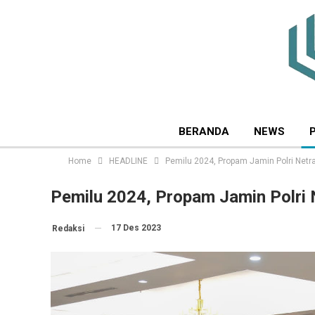
BERANDA
NEWS
Home
HEADLINE
Pemilu 2024, Propam Jamin Polri Netra
Pemilu 2024, Propam Jamin Polri 
17 Des 2023
Redaksi