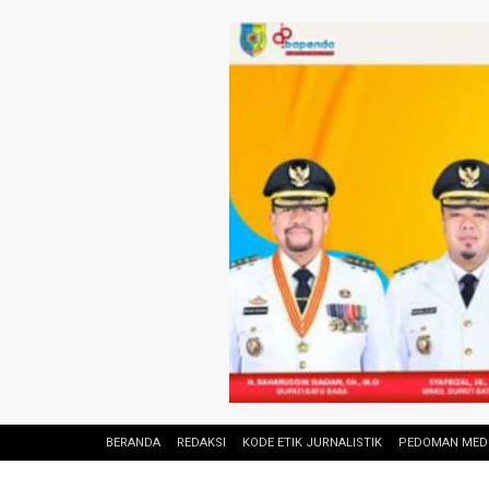
BERANDA
REDAKSI
KODE ETIK JURNALISTIK
PEDOMAN MEDI