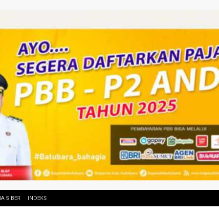
A SIBER
INDEKS