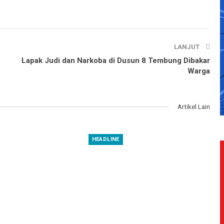
LANJUT
Lapak Judi dan Narkoba di Dusun 8 Tembung Dibakar
Warga
Artikel Lain
HEADLINE