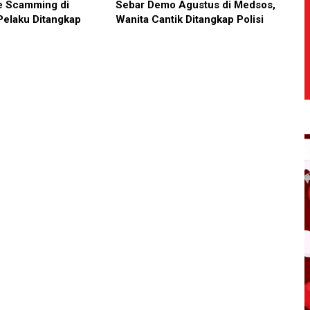
e Scamming di
Sebar Demo Agustus di Medsos,
Pelaku Ditangkap
Wanita Cantik Ditangkap Polisi