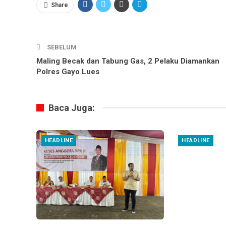
Share
SEBELUM
Maling Becak dan Tabung Gas, 2 Pelaku Diamankan
Polres Gayo Lues
Baca Juga:
HEADLINE
HEADLINE