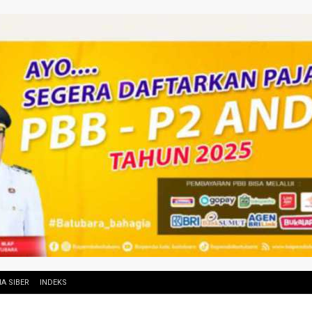
A SIBER
INDEKS