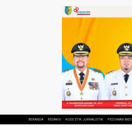
BERANDA
REDAKSI
KODE ETIK JURNALISTIK
PEDOMAN MEDI