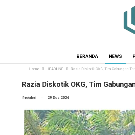
BERANDA
NEWS
Home
HEADLINE
Razia Diskotik OKG, Tim Gabungan Tem
Razia Diskotik OKG, Tim Gabungan
29 Des 2024
Redaksi