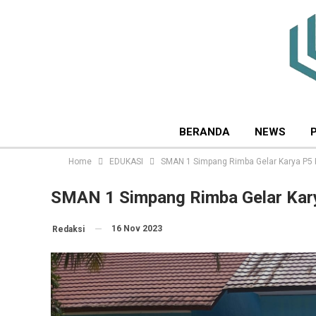
BERANDA
NEWS
Home
EDUKASI
SMAN 1 Simpang Rimba Gelar Karya P5 K
SMAN 1 Simpang Rimba Gelar Kary
16 Nov 2023
Redaksi