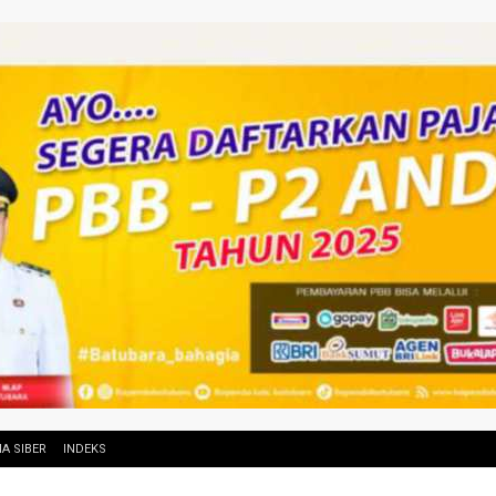
A SIBER
INDEKS