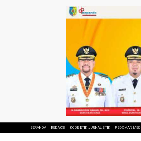
BERANDA
REDAKSI
KODE ETIK JURNALISTIK
PEDOMAN MEDI