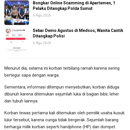
Bongkar Online Scamming di Apartemen, 1
Pelaku Ditangkap Polda Sumut
6 Agu 2026
Sebar Demo Agustus di Medsos, Wanita Cantik
Ditangkap Polisi
6 Agu 2026
Menurut dia, selama ini korban terbilang ramah karena sering
bertegur sapa dengan warga.
Sementara, informasi dihimpun menyebutkan, korban diduga
dibunuh karena ditemukan sejumlah luka di bagian bibir, leher
dan tubuh lainnya.
Korban tewas pertama kali ditemukan oleh pemilik usaha kusuk
lulur tersebut, karena curiga tidak bergerak. Sejumlah barang
berharga milik korban seperti handphone (HP) dan dompet