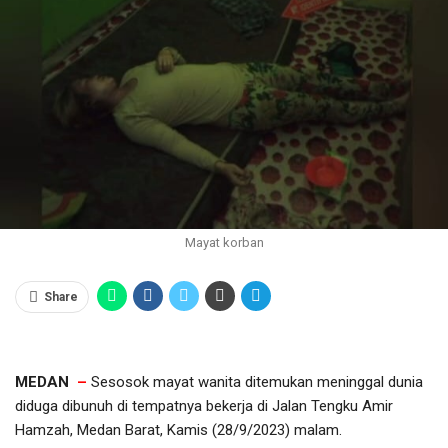
Mayat korban
Share
MEDAN
–
Sesosok mayat wanita ditemukan meninggal dunia
diduga dibunuh di tempatnya bekerja di Jalan Tengku Amir
Hamzah, Medan Barat, Kamis (28/9/2023) malam.