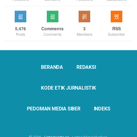
5,476
Comments
3
RSS
Posts
Comments
Members
Subscribe
BERANDA
REDAKSI
KODE ETIK JURNALISTIK
PEDOMAN MEDIA SIBER
INDEKS