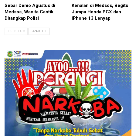
Sebar Demo Agustus di
Kenalan di Medsos, Begitu
Medsos, Wanita Cantik
Jumpa Honda PCX dan
Ditangkap Polisi
iPhone 13 Lenyap
SEBELUM
LANJUT