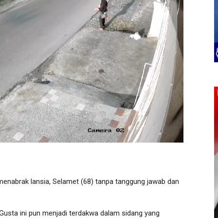
enabrak lansia, Selamet (68) tanpa tanggung jawab dan
Gusta ini pun menjadi terdakwa dalam sidang yang