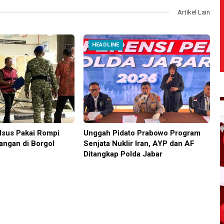
Artikel Lain
HEADLINE
sus Pakai Rompi
Unggah Pidato Prabowo Program
angan di Borgol
Senjata Nuklir Iran, AYP dan AF
Ditangkap Polda Jabar