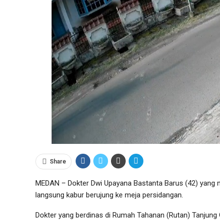
Share
MEDAN – Dokter Dwi Upayana Bastanta Barus (42) yang m
langsung kabur berujung ke meja persidangan.
Dokter yang berdinas di Rumah Tahanan (Rutan) Tanjung 