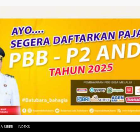
A SIBER
INDEKS