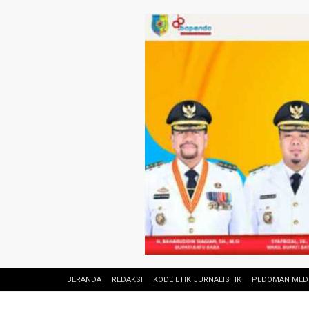
BERANDA
REDAKSI
KODE ETIK JURNALISTIK
PEDOMAN MEDI