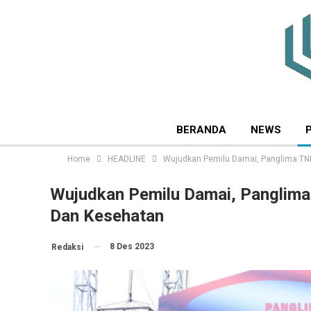
BERANDA
NEWS
Home
HEADLINE
Wujudkan Pemilu Damai, Panglima TNI
Wujudkan Pemilu Damai, Panglima 
Dan Kesehatan
8 Des 2023
Redaksi