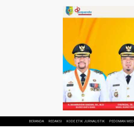
BERANDA
REDAKSI
KODE ETIK JURNALISTIK
PEDOMAN MEDI