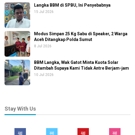
Langka BBM di SPBU, Ini Penyebabnya
15 Jul 2026
Modus Simpan 25 Kg Sabu di Speaker, 2 Warga
Aceh Ditangkap Polda Sumut
8 Jul 2026
BBM Langka, Wak Gatot Minta Kuota Solar
Ditambah Supaya Kami Tidak Antre Berjam-jam
10 Jul 2026
Stay With Us