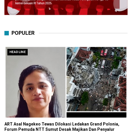
POPULER
HEADLINE
ART Asal Nagekeo Tewas Dilokasi Ledakan Grand Polonia,
Forum Pemuda NTT Sumut Desak Majikan Dan Penyalur