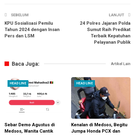
SEBELUM
LANJUT
KPU Sosialisasi Pemilu
24 Polres Jajaran Polda
Tahun 2024 dengan Insan
Sumut Raih Predikat
Pers dan LSM
Terbaik Kepatuhan
Pelayanan Publik
Baca Juga:
Artikel Lain
HEADLINE
HEADLINE
Sebar Demo Agustus di
Kenalan di Medsos, Begitu
Medsos, Wanita Cantik
Jumpa Honda PCX dan