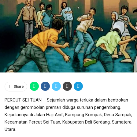
Share
PERCUT SEI TUAN – Sejumlah warga terluka dalam bentrokan
dengan gerombolan preman diduga suruhan pengembang.
Kejadiannya di Jalan Haji Anif, Kampung Kompak, Desa Sampali,
Kecamatan Percut Sei Tuan, Kabupaten Deli Serdang, Sumatera
Utara.