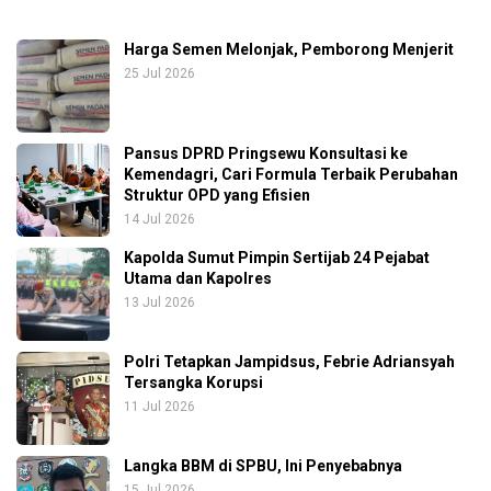
Harga Semen Melonjak, Pemborong Menjerit
25 Jul 2026
Pansus DPRD Pringsewu Konsultasi ke
Kemendagri, Cari Formula Terbaik Perubahan
Struktur OPD yang Efisien
14 Jul 2026
Kapolda Sumut Pimpin Sertijab 24 Pejabat
Utama dan Kapolres
13 Jul 2026
Polri Tetapkan Jampidsus, Febrie Adriansyah
Tersangka Korupsi
11 Jul 2026
Langka BBM di SPBU, Ini Penyebabnya
15 Jul 2026