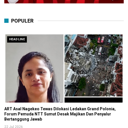
POPULER
HEADLINE
ART Asal Nagekeo Tewas Dilokasi Ledakan Grand Polonia,
Forum Pemuda NTT Sumut Desak Majikan Dan Penyalur
Bertanggung Jawab
22 Jul 2026