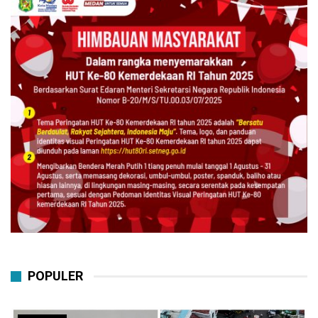
POPULER