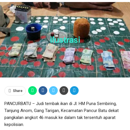
Share
PANCURBATU – Judi tembak ikan di Jl. HM Puna Sembiring,
Tanjung Anom, Gang Tarigan, Kecamatan Pancur Batu dekat
pangkalan angkot 46 masuk ke dalam tak tersentuh aparat
kepolisian.