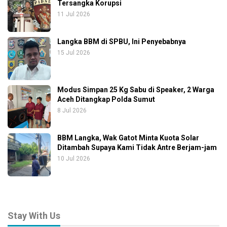
Tersangka Korupsi
11 Jul 2026
Langka BBM di SPBU, Ini Penyebabnya
15 Jul 2026
Modus Simpan 25 Kg Sabu di Speaker, 2 Warga
Aceh Ditangkap Polda Sumut
8 Jul 2026
BBM Langka, Wak Gatot Minta Kuota Solar
Ditambah Supaya Kami Tidak Antre Berjam-jam
10 Jul 2026
Stay With Us