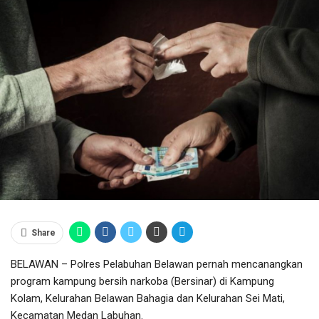
Share
BELAWAN – Polres Pelabuhan Belawan pernah mencanangkan
program kampung bersih narkoba (Bersinar) di Kampung
Kolam, Kelurahan Belawan Bahagia dan Kelurahan Sei Mati,
Kecamatan Medan Labuhan.