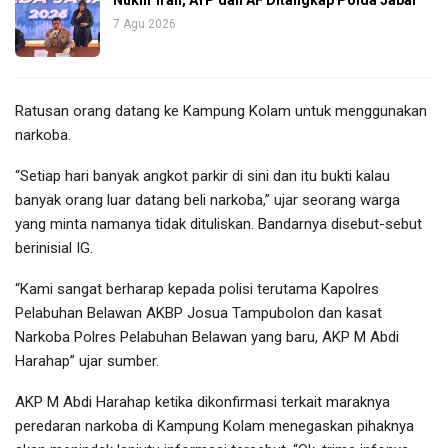
7 Agu 2026
Ratusan orang datang ke Kampung Kolam untuk menggunakan
narkoba.
“Setiap hari banyak angkot parkir di sini dan itu bukti kalau
banyak orang luar datang beli narkoba,” ujar seorang warga
yang minta namanya tidak dituliskan. Bandarnya disebut-sebut
berinisial IG.
“Kami sangat berharap kepada polisi terutama Kapolres
Pelabuhan Belawan AKBP Josua Tampubolon dan kasat
Narkoba Polres Pelabuhan Belawan yang baru, AKP M Abdi
Harahap” ujar sumber.
AKP M Abdi Harahap ketika dikonfirmasi terkait maraknya
peredaran narkoba di Kampung Kolam menegaskan pihaknya