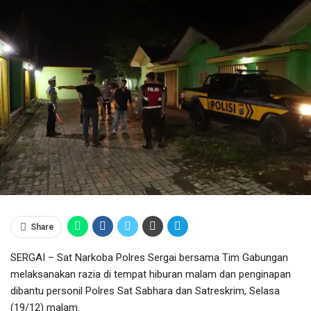
Share
SERGAI – Sat Narkoba Polres Sergai bersama Tim Gabungan
melaksanakan razia di tempat hiburan malam dan penginapan
dibantu personil Polres Sat Sabhara dan Satreskrim, Selasa
(19/12) malam.