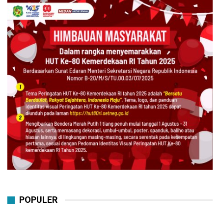
POPULER