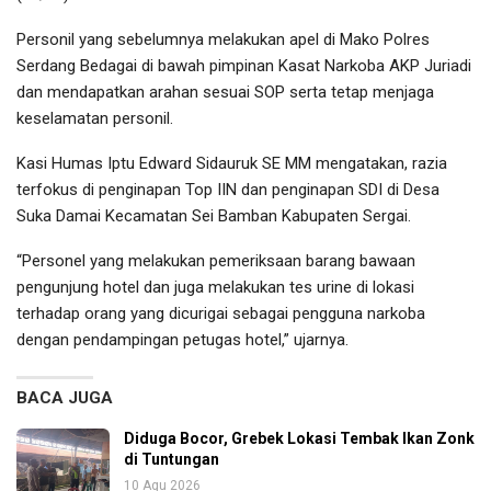
Personil yang sebelumnya melakukan apel di Mako Polres
Serdang Bedagai di bawah pimpinan Kasat Narkoba AKP Juriadi
dan mendapatkan arahan sesuai SOP serta tetap menjaga
keselamatan personil.
Kasi Humas Iptu Edward Sidauruk SE MM mengatakan, razia
terfokus di penginapan Top IIN dan penginapan SDI di Desa
Suka Damai Kecamatan Sei Bamban Kabupaten Sergai.
“Personel yang melakukan pemeriksaan barang bawaan
pengunjung hotel dan juga melakukan tes urine di lokasi
terhadap orang yang dicurigai sebagai pengguna narkoba
dengan pendampingan petugas hotel,” ujarnya.
BACA JUGA
Diduga Bocor, Grebek Lokasi Tembak Ikan Zonk
di Tuntungan
10 Agu 2026