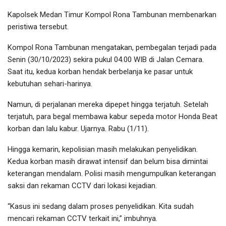
Kapolsek Medan Timur Kompol Rona Tambunan membenarkan
peristiwa tersebut.
Kompol Rona Tambunan mengatakan, pembegalan terjadi pada
Senin (30/10/2023) sekira pukul 04.00 WIB di Jalan Cemara.
Saat itu, kedua korban hendak berbelanja ke pasar untuk
kebutuhan sehari-harinya.
Namun, di perjalanan mereka dipepet hingga terjatuh. Setelah
terjatuh, para begal membawa kabur sepeda motor Honda Beat
korban dan lalu kabur. Ujarnya. Rabu (1/11).
Hingga kemarin, kepolisian masih melakukan penyelidikan.
Kedua korban masih dirawat intensif dan belum bisa dimintai
keterangan mendalam. Polisi masih mengumpulkan keterangan
saksi dan rekaman CCTV dari lokasi kejadian.
“Kasus ini sedang dalam proses penyelidikan. Kita sudah
mencari rekaman CCTV terkait ini,” imbuhnya.