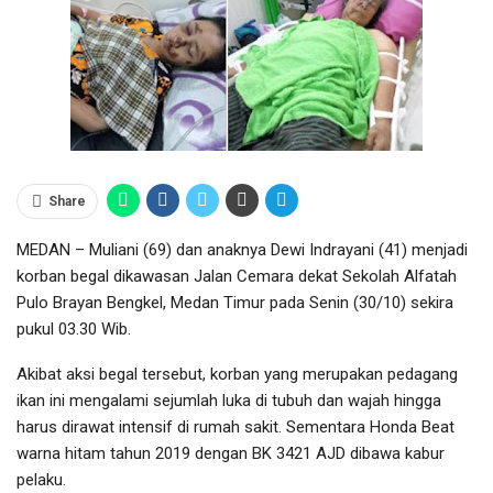
Share
MEDAN – Muliani (69) dan anaknya Dewi Indrayani (41) menjadi
korban begal dikawasan Jalan Cemara dekat Sekolah Alfatah
Pulo Brayan Bengkel, Medan Timur pada Senin (30/10) sekira
pukul 03.30 Wib.
Akibat aksi begal tersebut, korban yang merupakan pedagang
ikan ini mengalami sejumlah luka di tubuh dan wajah hingga
harus dirawat intensif di rumah sakit. Sementara Honda Beat
warna hitam tahun 2019 dengan BK 3421 AJD dibawa kabur
pelaku.