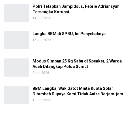
Polri Tetapkan Jampidsus, Febrie Adriansyah
Tersangka Korupsi
11 Jul 2026
Langka BBM di SPBU, Ini Penyebabnya
15 Jul 2026
Modus Simpan 25 Kg Sabu di Speaker, 2 Warga
Aceh Ditangkap Polda Sumut
8 Jul 2026
BBM Langka, Wak Gatot Minta Kuota Solar
Ditambah Supaya Kami Tidak Antre Berjam-jam
10 Jul 2026