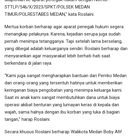
STTLP/546/X/2023/SPKT/POLSEK MEDAN
TIMUR/POLRESTABES MEDAN,” kata Roslaini.
Mertua korban berharap agar aparat penegak hukum segera
menangkap pelakunya. Karena, kejadian serupa juga sudah
pernah menimpa tetangganya. Tapi setelah lama berselang,
yang dibegal adalah keluarganya sendiri. Roslaini berharap dan
menyarankan agar masyarakat lebih berhati-hati saat
berkendara di jalan raya.
“Kami juga sangat mengharapkan bantuan dari Pemko Medan
dan orang-orang yang tersentuh hatinya untuk memberikan
keringanan biaya pengobatan yang menimpa keluarga kami.
Saat ini anak kami sangat membutuhkan dana untuk biaya
operasi akibat benturan yang lumayan keras di kepala dan
wajah, sama halnya dengan ibu korban yang luka di bagian
tangan,” harap Roslaini.
Secara khusus Roslaini berharap Walikota Medan Boby Afif