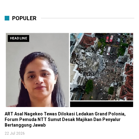
POPULER
HEADLINE
ART Asal Nagekeo Tewas Dilokasi Ledakan Grand Polonia,
Forum Pemuda NTT Sumut Desak Majikan Dan Penyalur
Bertanggung Jawab
22 Jul 2026