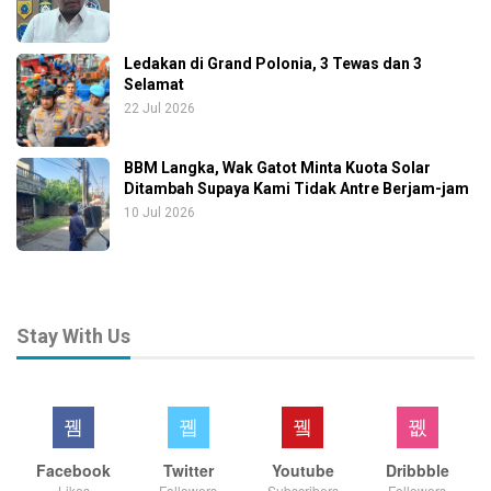
Ledakan di Grand Polonia, 3 Tewas dan 3
Selamat
22 Jul 2026
BBM Langka, Wak Gatot Minta Kuota Solar
Ditambah Supaya Kami Tidak Antre Berjam-jam
10 Jul 2026
Stay With Us
Facebook
Twitter
Youtube
Dribbble
Likes
Followers
Subscribers
Followers