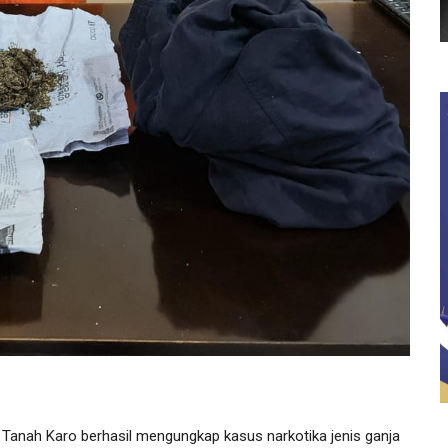
Tanah Karo berhasil mengungkap kasus narkotika jenis ganja