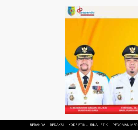
BERANDA
REDAKSI
KODE ETIK JURNALISTIK
PEDOMAN MEDI