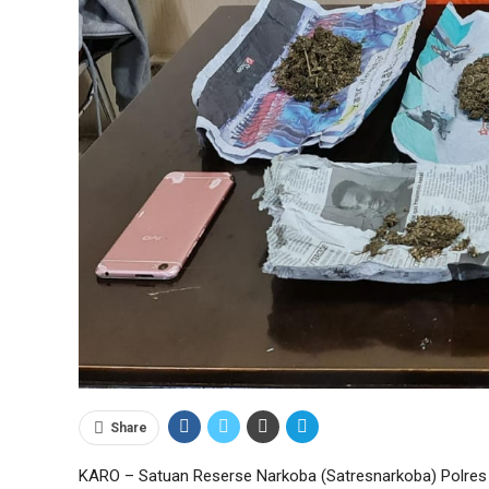
Share
KARO – Satuan Reserse Narkoba (Satresnarkoba) Polres 