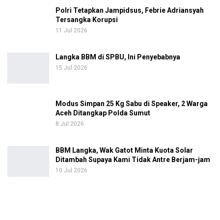
Polri Tetapkan Jampidsus, Febrie Adriansyah
Tersangka Korupsi
11 Jul 2026
Langka BBM di SPBU, Ini Penyebabnya
15 Jul 2026
Modus Simpan 25 Kg Sabu di Speaker, 2 Warga
Aceh Ditangkap Polda Sumut
8 Jul 2026
BBM Langka, Wak Gatot Minta Kuota Solar
Ditambah Supaya Kami Tidak Antre Berjam-jam
10 Jul 2026