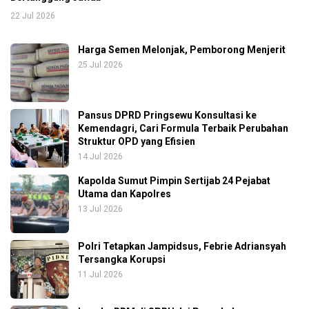
22 Jul 2026
Harga Semen Melonjak, Pemborong Menjerit
25 Jul 2026
Pansus DPRD Pringsewu Konsultasi ke
Kemendagri, Cari Formula Terbaik Perubahan
Struktur OPD yang Efisien
14 Jul 2026
Kapolda Sumut Pimpin Sertijab 24 Pejabat
Utama dan Kapolres
13 Jul 2026
Polri Tetapkan Jampidsus, Febrie Adriansyah
Tersangka Korupsi
11 Jul 2026