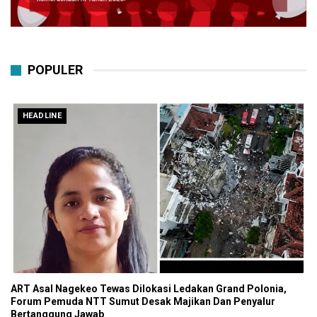
POPULER
HEADLINE
ART Asal Nagekeo Tewas Dilokasi Ledakan Grand Polonia,
Forum Pemuda NTT Sumut Desak Majikan Dan Penyalur
Bertanggung Jawab