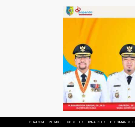
BERANDA
REDAKSI
KODE ETIK JURNALISTIK
PEDOMAN MEDI