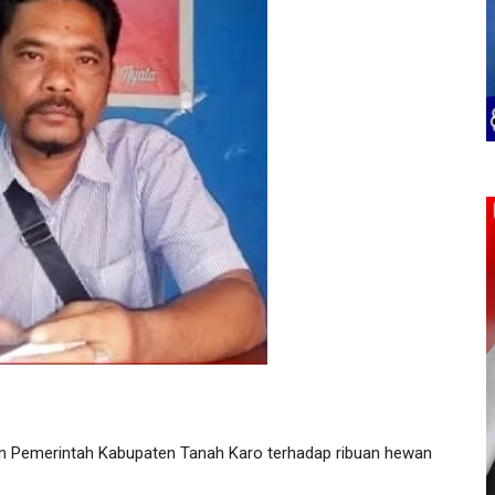
 Pemerintah Kabupaten Tanah Karo terhadap ribuan hewan