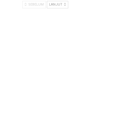
SEBELUM
LANJUT