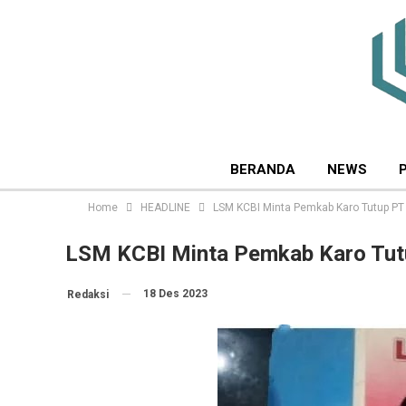
BERANDA
NEWS
Home
HEADLINE
LSM KCBI Minta Pemkab Karo Tutup PT
LSM KCBI Minta Pemkab Karo Tut
18 Des 2023
Redaksi