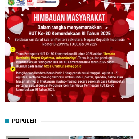
POPULER