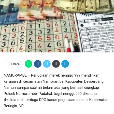
Share
NAMORAMBE – Perjudiaan merek nenggo 999 mendirikan
kerajaan di Kecamatan Namorambe, Kabupaten Deliserdang.
Namun sampai saat ini belum ada yang berhasil diungkap
Polsek Namorambe. Padahal, togel nenggo999 diketahui
dikelola oleh terduga DPO kasus perjudiaan dadu di Kecamatan
Beringin, ND.