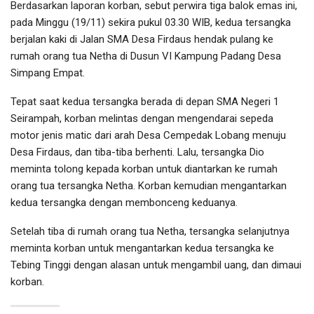
Berdasarkan laporan korban, sebut perwira tiga balok emas ini,
pada Minggu (19/11) sekira pukul 03.30 WIB, kedua tersangka
berjalan kaki di Jalan SMA Desa Firdaus hendak pulang ke
rumah orang tua Netha di Dusun VI Kampung Padang Desa
Simpang Empat.
Tepat saat kedua tersangka berada di depan SMA Negeri 1
Seirampah, korban melintas dengan mengendarai sepeda
motor jenis matic dari arah Desa Cempedak Lobang menuju
Desa Firdaus, dan tiba-tiba berhenti. Lalu, tersangka Dio
meminta tolong kepada korban untuk diantarkan ke rumah
orang tua tersangka Netha. Korban kemudian mengantarkan
kedua tersangka dengan membonceng keduanya.
Setelah tiba di rumah orang tua Netha, tersangka selanjutnya
meminta korban untuk mengantarkan kedua tersangka ke
Tebing Tinggi dengan alasan untuk mengambil uang, dan dimaui
korban.