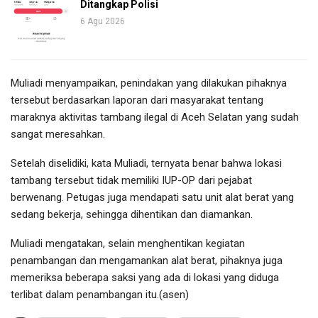
Ditangkap Polisi
6 Agu 2026
Muliadi menyampaikan, penindakan yang dilakukan pihaknya
tersebut berdasarkan laporan dari masyarakat tentang
maraknya aktivitas tambang ilegal di Aceh Selatan yang sudah
sangat meresahkan.
Setelah diselidiki, kata Muliadi, ternyata benar bahwa lokasi
tambang tersebut tidak memiliki IUP-OP dari pejabat
berwenang. Petugas juga mendapati satu unit alat berat yang
sedang bekerja, sehingga dihentikan dan diamankan.
Muliadi mengatakan, selain menghentikan kegiatan
penambangan dan mengamankan alat berat, pihaknya juga
memeriksa beberapa saksi yang ada di lokasi yang diduga
terlibat dalam penambangan itu.(asen)