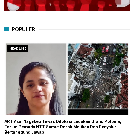
POPULER
HEADLINE
ART Asal Nagekeo Tewas Dilokasi Ledakan Grand Polonia,
Forum Pemuda NTT Sumut Desak Majikan Dan Penyalur
Bertanggung Jawab