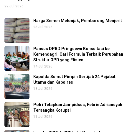
22 Jul 2026
Harga Semen Melonjak, Pemborong Menjerit
25 Jul 2026
Pansus DPRD Pringsewu Konsultasi ke
Kemendagri, Cari Formula Terbaik Perubahan
Struktur OPD yang Efisien
14 Jul 2026
Kapolda Sumut Pimpin Sertijab 24 Pejabat
Utama dan Kapolres
13 Jul 2026
Polri Tetapkan Jampidsus, Febrie Adriansyah
Tersangka Korupsi
11 Jul 2026