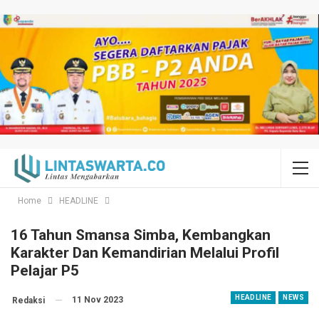
Home
HEADLINE
16 Tahun Smansa Simba, Kembangkan
Karakter Dan Kemandirian Melalui Profil
Pelajar P5
HEADLINE
NEWS
11 Nov 2023
Redaksi