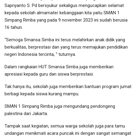
Sapriyanto S. Pd bersyukur sekaligus mengucapkan selamat
kepada sekolah almamater kebanggaan kita yaitu SMAN 1
Simpang Rimba yang pada 9 november 2023 ini sudah berusia
16 tahun.
“Semoga Smansa Simba ini terus melahirkan anak didik yang
berkualitas, berprestasi dan yang terus memajukan pendidikan
negeri Indonesia tercinta, ” tuturnya.
Dalam rangkaian HUT Smansa Simba juga memberikan
apresiasi kepada guru dan siswa berprestasi.
Tak hanya itu, sekolah juga memberikan bantuan program jumat
berbagi kepada siswa kurang mampu.
SMAN 1 Simpang Rimba juga mengundang pendongeng
palestina dari Jakarta.
Tampak saat kegiatan, semua warga sekolah juga para tamu
undangan menikmati acara puncak ini dengan sangat semangat