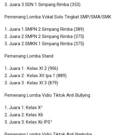
3. Juara 3 SDN 1 Simpang Rimba (353)
Pemenang Lomba Vokal Solo Tingkat SMP/SMA/SMK
1. Juara 1 SMPN 2 Simpang Rimba (389)
2. Juara 2 SMPN 2 Simpang Rimba (375)
3. Juara 2 SMKN 1 Simpang Rimba (375)
Pemenang Lomba Stand
1. Juara 1 : Kelas XI 2 (906)
2. Juara 2 : Kelas XII Ipa 1 (889)
3. Juara 3 : Kelas XI 3 (879)
Pemenang Lomba Vidio Tiktok Anti Bullying
1. Juara 1: Kelas X¹
2. Juara 2: Kelas X6
3. Juara 3: Kelas Xii IPS¹
Pemenang Lomba Vidio Tiktok Anti Narkoba