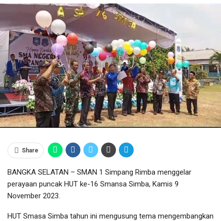
Share
BANGKA SELATAN – SMAN 1 Simpang Rimba menggelar
perayaan puncak HUT ke-16 Smansa Simba, Kamis 9
November 2023.
HUT Smasa Simba tahun ini mengusung tema mengembangkan