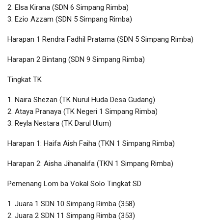
2. Elsa Kirana (SDN 6 Simpang Rimba)
3. Ezio Azzam (SDN 5 Simpang Rimba)
Harapan 1 Rendra Fadhil Pratama (SDN 5 Simpang Rimba)
Harapan 2 Bintang (SDN 9 Simpang Rimba)
Tingkat TK
1. Naira Shezan (TK Nurul Huda Desa Gudang)
2. Ataya Pranaya (TK Negeri 1 Simpang Rimba)
3. Reyla Nestara (TK Darul Ulum)
Harapan 1: Haifa Aish Faiha (TKN 1 Simpang Rimba)
Harapan 2: Aisha Jihanalifa (TKN 1 Simpang Rimba)
Pemenang Lom ba Vokal Solo Tingkat SD
1. Juara 1 SDN 10 Simpang Rimba (358)
2. Juara 2 SDN 11 Simpang Rimba (353)