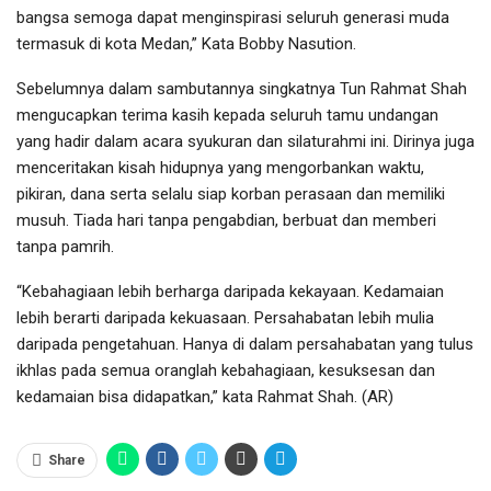
bangsa semoga dapat menginspirasi seluruh generasi muda
termasuk di kota Medan,” Kata Bobby Nasution.
Sebelumnya dalam sambutannya singkatnya Tun Rahmat Shah
mengucapkan terima kasih kepada seluruh tamu undangan
yang hadir dalam acara syukuran dan silaturahmi ini. Dirinya juga
menceritakan kisah hidupnya yang mengorbankan waktu,
pikiran, dana serta selalu siap korban perasaan dan memiliki
musuh. Tiada hari tanpa pengabdian, berbuat dan memberi
tanpa pamrih.
“Kebahagiaan lebih berharga daripada kekayaan. Kedamaian
lebih berarti daripada kekuasaan. Persahabatan lebih mulia
daripada pengetahuan. Hanya di dalam persahabatan yang tulus
ikhlas pada semua oranglah kebahagiaan, kesuksesan dan
kedamaian bisa didapatkan,” kata Rahmat Shah. (AR)
Share