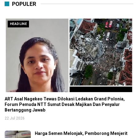
POPULER
HEADLINE
ART Asal Nagekeo Tewas Dilokasi Ledakan Grand Polonia,
Forum Pemuda NTT Sumut Desak Majikan Dan Penyalur
Bertanggung Jawab
22 Jul 2026
Harga Semen Melonjak, Pemborong Menjerit