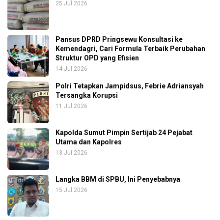
25 Jul 2026
Pansus DPRD Pringsewu Konsultasi ke
Kemendagri, Cari Formula Terbaik Perubahan
Struktur OPD yang Efisien
14 Jul 2026
Polri Tetapkan Jampidsus, Febrie Adriansyah
Tersangka Korupsi
11 Jul 2026
Kapolda Sumut Pimpin Sertijab 24 Pejabat
Utama dan Kapolres
13 Jul 2026
Langka BBM di SPBU, Ini Penyebabnya
15 Jul 2026