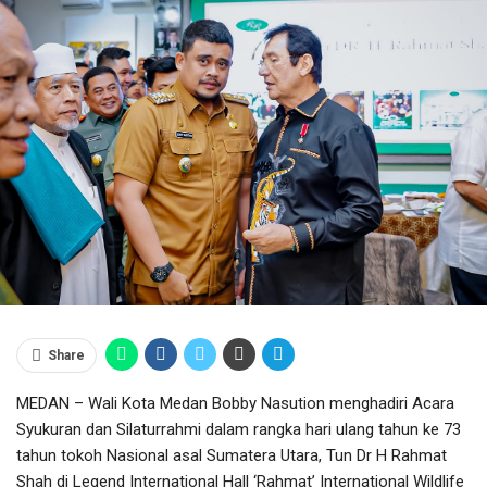
Share
MEDAN – Wali Kota Medan Bobby Nasution menghadiri Acara
Syukuran dan Silaturrahmi dalam rangka hari ulang tahun ke 73
tahun tokoh Nasional asal Sumatera Utara, Tun Dr H Rahmat
Shah di Legend International Hall ‘Rahmat’ International Wildlife