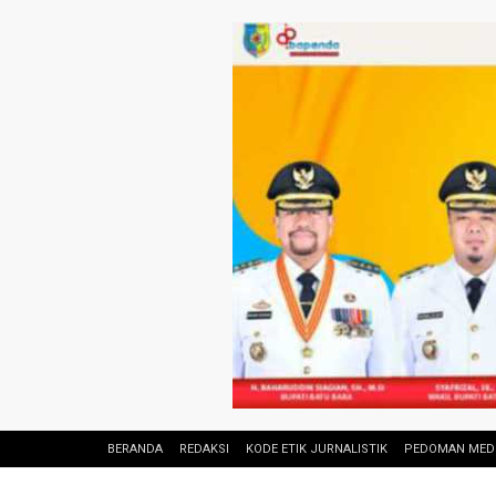
BERANDA
REDAKSI
KODE ETIK JURNALISTIK
PEDOMAN MEDI