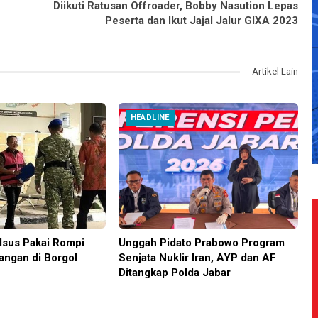
Diikuti Ratusan Offroader, Bobby Nasution Lepas
Peserta dan Ikut Jajal Jalur GIXA 2023
Artikel Lain
HEADLINE
sus Pakai Rompi
Unggah Pidato Prabowo Program
angan di Borgol
Senjata Nuklir Iran, AYP dan AF
Ditangkap Polda Jabar