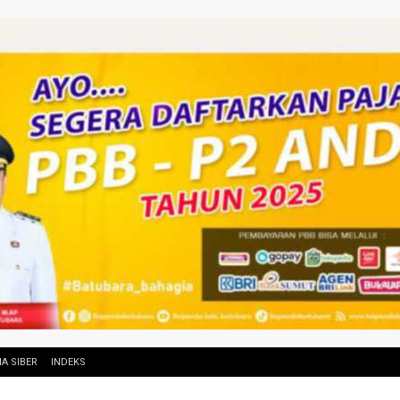
A SIBER
INDEKS