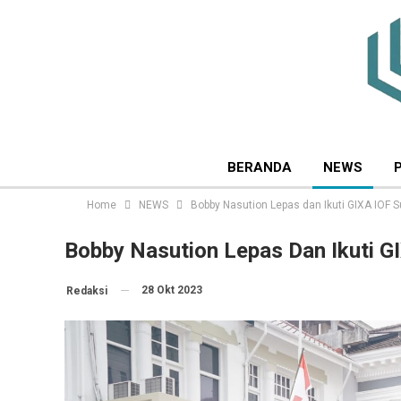
BERANDA
NEWS
Home
NEWS
Bobby Nasution Lepas dan Ikuti GIXA IOF 
Bobby Nasution Lepas Dan Ikuti G
28 Okt 2023
Redaksi