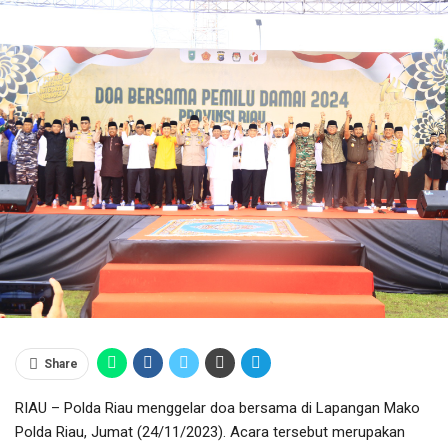
Share
RIAU – Polda Riau menggelar doa bersama di Lapangan Mako
Polda Riau, Jumat (24/11/2023). Acara tersebut merupakan