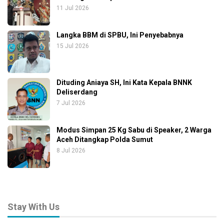
11 Jul 2026
Langka BBM di SPBU, Ini Penyebabnya
15 Jul 2026
Dituding Aniaya SH, Ini Kata Kepala BNNK
Deliserdang
7 Jul 2026
Modus Simpan 25 Kg Sabu di Speaker, 2 Warga
Aceh Ditangkap Polda Sumut
8 Jul 2026
Stay With Us