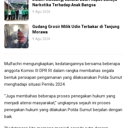
Narkotika Terhadap Anak Bangsa
9 Agu 2026
Gudang Grosir Milik Udin Terbakar di Tanjung
Morawa
9 Agu 2026
Mulfachri mengungkapkan, kedatangannya bersama beberapa
anggota Komisi III DPR RI dalam rangka membahas segala
bentuk persiapan pengamanan yang dilaksanakan Polda Sumut
menghadapi situasi Pemilu 2024.
“Juga membahas beberapa proses penegakan hukum yang
menjadi atensi masyarakat,” ungkapnya sejauh ini proses
penegakan hukum yang dilakukan Polda Sumut berjalan dengan
baik.