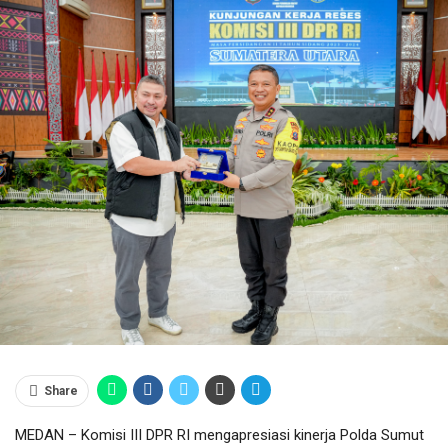
Share
MEDAN – Komisi III DPR RI mengapresiasi kinerja Polda Sumut