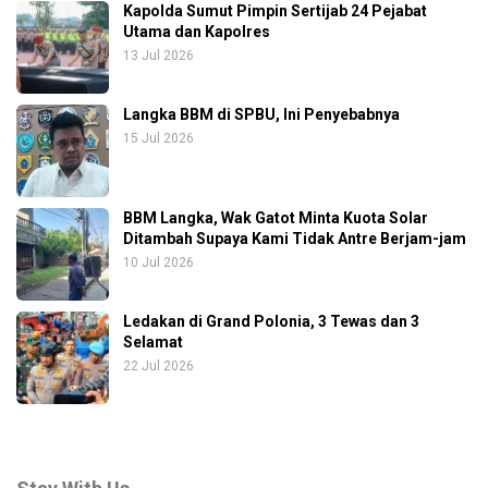
Kapolda Sumut Pimpin Sertijab 24 Pejabat
Utama dan Kapolres
13 Jul 2026
Langka BBM di SPBU, Ini Penyebabnya
15 Jul 2026
BBM Langka, Wak Gatot Minta Kuota Solar
Ditambah Supaya Kami Tidak Antre Berjam-jam
10 Jul 2026
Ledakan di Grand Polonia, 3 Tewas dan 3
Selamat
22 Jul 2026