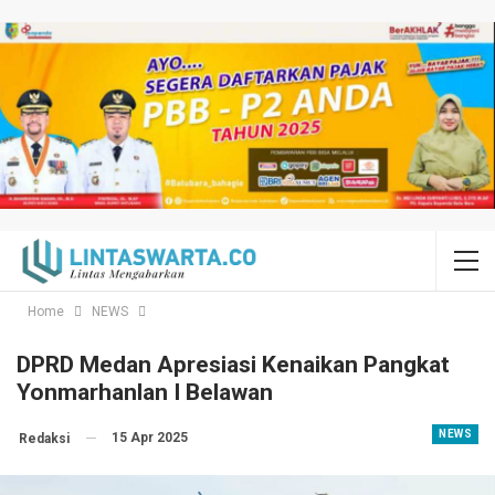
Home
NEWS
DPRD Medan Apresiasi Kenaikan Pangkat
Yonmarhanlan I Belawan
NEWS
15 Apr 2025
Redaksi