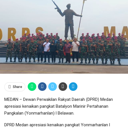
Share
MEDAN – Dewan Perwakilan Rakyat Daerah (DPRD) Medan
apresiasi kenaikan pangkat Batalyon Marinir Pertahanan
Pangkalan (Yonmarhanlan) l Belawan.
DPRD Medan apresiasi kenaikan pangkat Yonmarhanlan l