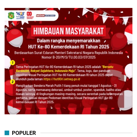
POPULER