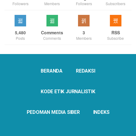
Followers
Members
Followers
Subscribers
5,480
Comments
3
RSS
Posts
Comments
Members
Subscribe
BERANDA
REDAKSI
KODE ETIK JURNALISTIK
PEDOMAN MEDIA SIBER
INDEKS