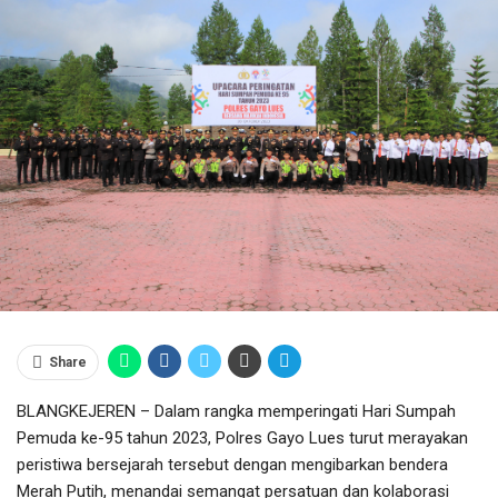
Share
BLANGKEJEREN – Dalam rangka memperingati Hari Sumpah
Pemuda ke-95 tahun 2023, Polres Gayo Lues turut merayakan
peristiwa bersejarah tersebut dengan mengibarkan bendera
Merah Putih, menandai semangat persatuan dan kolaborasi