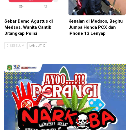
Sebar Demo Agustus di
Kenalan di Medsos, Begitu
Medsos, Wanita Cantik
Jumpa Honda PCX dan
Ditangkap Polisi
iPhone 13 Lenyap
SEBELUM
LANJUT