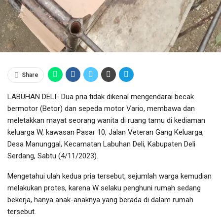
Share
LABUHAN DELI- Dua pria tidak dikenal mengendarai becak
bermotor (Betor) dan sepeda motor Vario, membawa dan
meletakkan mayat seorang wanita di ruang tamu di kediaman
keluarga W, kawasan Pasar 10, Jalan Veteran Gang Keluarga,
Desa Manunggal, Kecamatan Labuhan Deli, Kabupaten Deli
Serdang, Sabtu (4/11/2023).
Mengetahui ulah kedua pria tersebut, sejumlah warga kemudian
melakukan protes, karena W selaku penghuni rumah sedang
bekerja, hanya anak-anaknya yang berada di dalam rumah
tersebut.