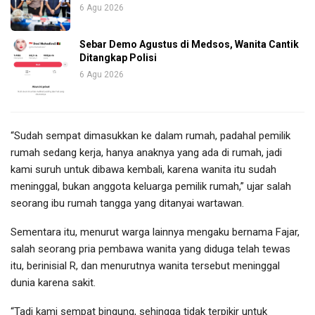
6 Agu 2026
Sebar Demo Agustus di Medsos, Wanita Cantik
Ditangkap Polisi
6 Agu 2026
“Sudah sempat dimasukkan ke dalam rumah, padahal pemilik
rumah sedang kerja, hanya anaknya yang ada di rumah, jadi
kami suruh untuk dibawa kembali, karena wanita itu sudah
meninggal, bukan anggota keluarga pemilik rumah,” ujar salah
seorang ibu rumah tangga yang ditanyai wartawan.
Sementara itu, menurut warga lainnya mengaku bernama Fajar,
salah seorang pria pembawa wanita yang diduga telah tewas
itu, berinisial R, dan menurutnya wanita tersebut meninggal
dunia karena sakit.
“Tadi kami sempat bingung, sehingga tidak terpikir untuk