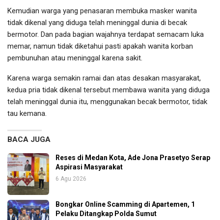
Kemudian warga yang penasaran membuka masker wanita
tidak dikenal yang diduga telah meninggal dunia di becak
bermotor. Dan pada bagian wajahnya terdapat semacam luka
memar, namun tidak diketahui pasti apakah wanita korban
pembunuhan atau meninggal karena sakit.
Karena warga semakin ramai dan atas desakan masyarakat,
kedua pria tidak dikenal tersebut membawa wanita yang diduga
telah meninggal dunia itu, menggunakan becak bermotor, tidak
tau kemana.
BACA JUGA
Reses di Medan Kota, Ade Jona Prasetyo Serap
Aspirasi Masyarakat
6 Agu 2026
Bongkar Online Scamming di Apartemen, 1
Pelaku Ditangkap Polda Sumut