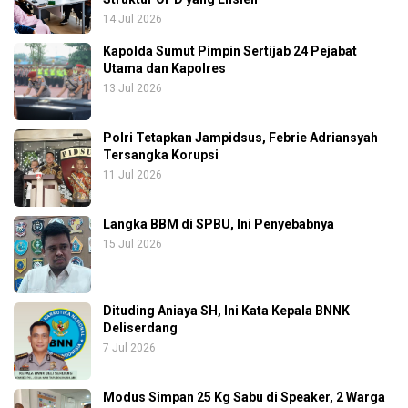
14 Jul 2026
Kapolda Sumut Pimpin Sertijab 24 Pejabat
Utama dan Kapolres
13 Jul 2026
Polri Tetapkan Jampidsus, Febrie Adriansyah
Tersangka Korupsi
11 Jul 2026
Langka BBM di SPBU, Ini Penyebabnya
15 Jul 2026
Dituding Aniaya SH, Ini Kata Kepala BNNK
Deliserdang
7 Jul 2026
Modus Simpan 25 Kg Sabu di Speaker, 2 Warga