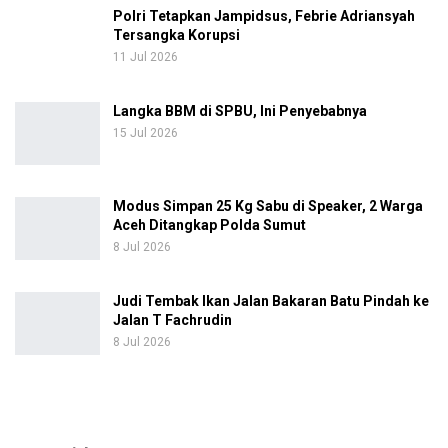
Polri Tetapkan Jampidsus, Febrie Adriansyah
Tersangka Korupsi
11 Jul 2026
Langka BBM di SPBU, Ini Penyebabnya
15 Jul 2026
Modus Simpan 25 Kg Sabu di Speaker, 2 Warga
Aceh Ditangkap Polda Sumut
8 Jul 2026
Judi Tembak Ikan Jalan Bakaran Batu Pindah ke
Jalan T Fachrudin
8 Jul 2026