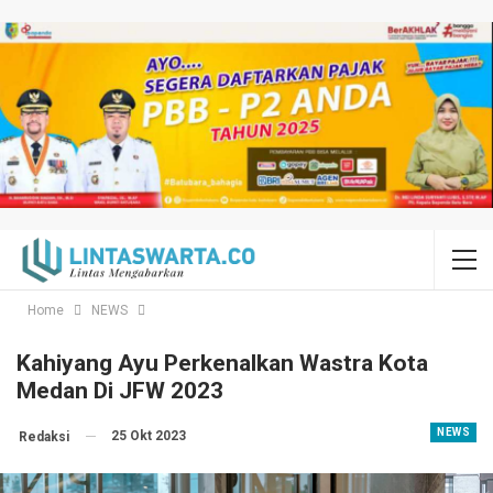
Home
NEWS
Kahiyang Ayu Perkenalkan Wastra Kota
Medan Di JFW 2023
NEWS
25 Okt 2023
Redaksi