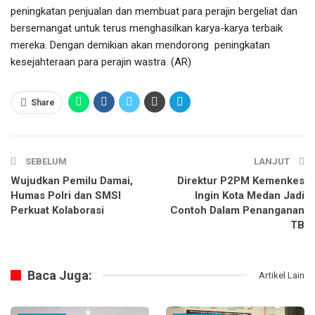
peningkatan penjualan dan membuat para perajin bergeliat dan
bersemangat untuk terus menghasilkan karya-karya terbaik
mereka. Dengan demikian akan mendorong peningkatan
kesejahteraan para perajin wastra. (AR)
Share
SEBELUM
LANJUT
Wujudkan Pemilu Damai,
Direktur P2PM Kemenkes
Humas Polri dan SMSI
Ingin Kota Medan Jadi
Perkuat Kolaborasi
Contoh Dalam Penanganan
TB
Baca Juga:
Artikel Lain