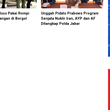
sus Pakai Rompi
Unggah Pidato Prabowo Program
angan di Borgol
Senjata Nuklir Iran, AYP dan AF
Ditangkap Polda Jabar