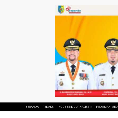
BERANDA
REDAKSI
KODE ETIK JURNALISTIK
PEDOMAN MEDI