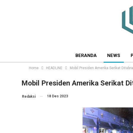
BERANDA
NEWS
Home
HEADLINE
Mobil Presiden Amerika Serikat Ditabr
Mobil Presiden Amerika Serikat Di
18 Des 2023
Redaksi