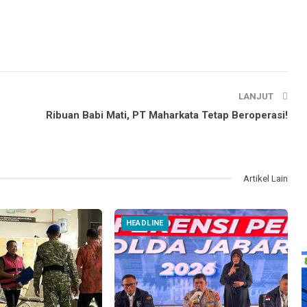
LANJUT
Ribuan Babi Mati, PT Maharkata Tetap Beroperasi!
Artikel Lain
HEADLINE