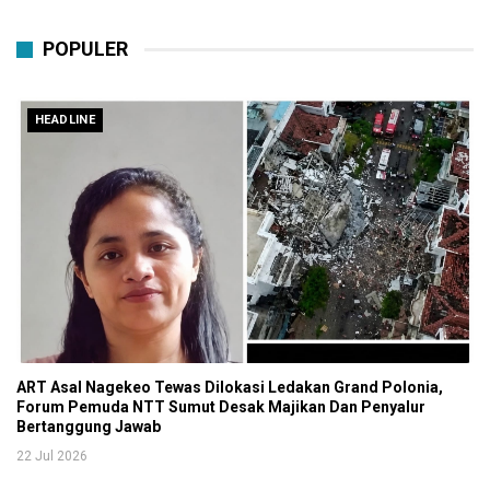
POPULER
HEADLINE
ART Asal Nagekeo Tewas Dilokasi Ledakan Grand Polonia,
Forum Pemuda NTT Sumut Desak Majikan Dan Penyalur
Bertanggung Jawab
22 Jul 2026