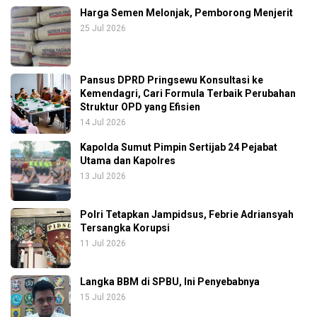
Harga Semen Melonjak, Pemborong Menjerit
25 Jul 2026
Pansus DPRD Pringsewu Konsultasi ke
Kemendagri, Cari Formula Terbaik Perubahan
Struktur OPD yang Efisien
14 Jul 2026
Kapolda Sumut Pimpin Sertijab 24 Pejabat
Utama dan Kapolres
13 Jul 2026
Polri Tetapkan Jampidsus, Febrie Adriansyah
Tersangka Korupsi
11 Jul 2026
Langka BBM di SPBU, Ini Penyebabnya
15 Jul 2026