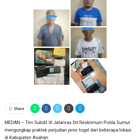
Share
MEDAN – Tim Subdit III Jatanras Dit Reskrimum Polda Sumut
mengungkap praktek perjudian jenis togel dari beberapa lokasi
di Kabupaten Asahan.