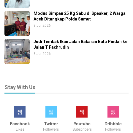
Modus Simpan 25 Kg Sabu di Speaker, 2 Warga
Aceh Ditangkap Polda Sumut
8 Jul 2026
Judi Tembak Ikan Jalan Bakaran Batu Pindah ke
Jalan T Fachrudin
8 Jul 2026
Stay With Us
Facebook
Twitter
Youtube
Dribbble
Likes
Followers
Subscribers
Followers