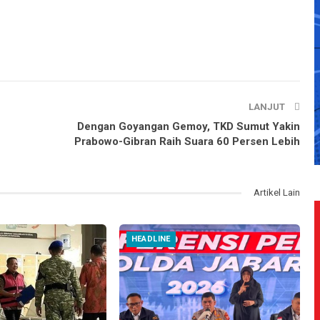
LANJUT
Dengan Goyangan Gemoy, TKD Sumut Yakin
Prabowo-Gibran Raih Suara 60 Persen Lebih
Artikel Lain
HEADLINE