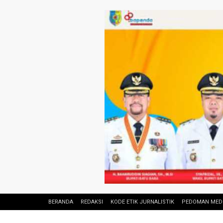
BERANDA
REDAKSI
KODE ETIK JURNALISTIK
PEDOMAN MEDI