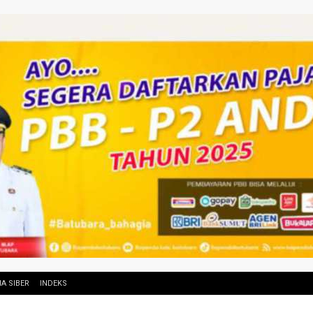
A SIBER
INDEKS