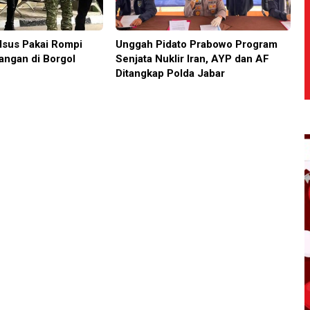
sus Pakai Rompi
Unggah Pidato Prabowo Program
angan di Borgol
Senjata Nuklir Iran, AYP dan AF
Ditangkap Polda Jabar