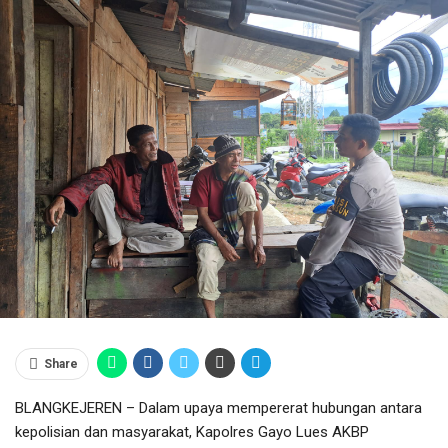
Share
BLANGKEJEREN – Dalam upaya mempererat hubungan antara
kepolisian dan masyarakat, Kapolres Gayo Lues AKBP