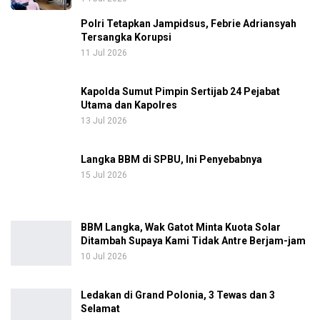
Polri Tetapkan Jampidsus, Febrie Adriansyah
Tersangka Korupsi
11 Jul 2026
Kapolda Sumut Pimpin Sertijab 24 Pejabat
Utama dan Kapolres
13 Jul 2026
Langka BBM di SPBU, Ini Penyebabnya
15 Jul 2026
BBM Langka, Wak Gatot Minta Kuota Solar
Ditambah Supaya Kami Tidak Antre Berjam-jam
10 Jul 2026
Ledakan di Grand Polonia, 3 Tewas dan 3
Selamat