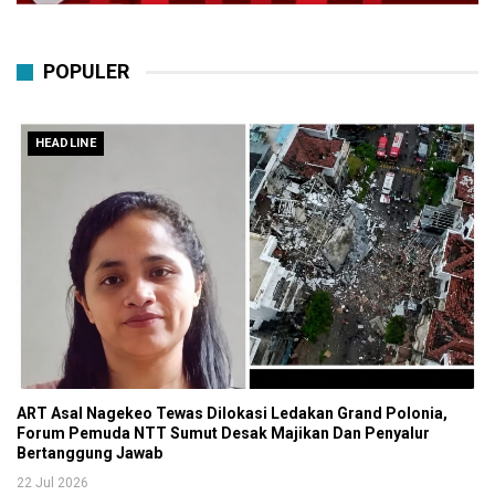
POPULER
HEADLINE
ART Asal Nagekeo Tewas Dilokasi Ledakan Grand Polonia,
Forum Pemuda NTT Sumut Desak Majikan Dan Penyalur
Bertanggung Jawab
22 Jul 2026