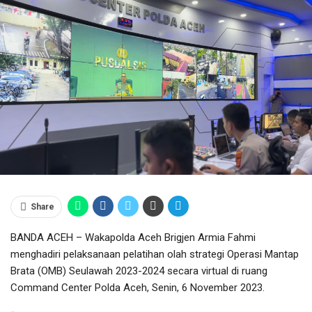
Share
BANDA ACEH – Wakapolda Aceh Brigjen Armia Fahmi
menghadiri pelaksanaan pelatihan olah strategi Operasi Mantap
Brata (OMB) Seulawah 2023-2024 secara virtual di ruang
Command Center Polda Aceh, Senin, 6 November 2023.