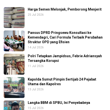
Harga Semen Melonjak, Pemborong Menjerit
25 Jul 2026
Pansus DPRD Pringsewu Konsultasi ke
Kemendagri, Cari Formula Terbaik Perubahan
Struktur OPD yang Efisien
14 Jul 2026
Polri Tetapkan Jampidsus, Febrie Adriansyah
Tersangka Korupsi
11 Jul 2026
Kapolda Sumut Pimpin Sertijab 24 Pejabat
Utama dan Kapolres
13 Jul 2026
Langka BBM di SPBU, Ini Penyebabnya
15 Jul 2026