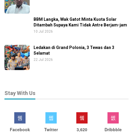
BBM Langka, Wak Gatot Minta Kuota Solar
Ditambah Supaya Kami Tidak Antre Berjam-jam
10 Jul 2026
Ledakan di Grand Polonia, 3 Tewas dan 3
Selamat
22 Jul 2026
Stay With Us
Facebook
Twitter
3,620
Dribbble