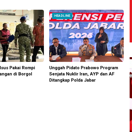
HEADLINE
sus Pakai Rompi
Unggah Pidato Prabowo Program
angan di Borgol
Senjata Nuklir Iran, AYP dan AF
Ditangkap Polda Jabar