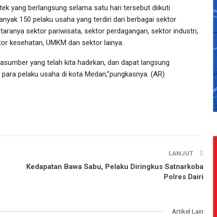
tek yang berlangsung selama satu hari tersebut diikuti
anyak 150 pelaku usaha yang terdiri dari berbagai sektor
taranya sektor pariwisata, sektor perdagangan, sektor industri,
tor kesehatan, UMKM dan sektor lainya.
asumber yang telah kita hadirkan, dan dapat langsung
 para pelaku usaha di kota Medan,”pungkasnya. (AR)
LANJUT
Kedapatan Bawa Sabu, Pelaku Diringkus Satnarkoba
Polres Dairi
Artikel Lain