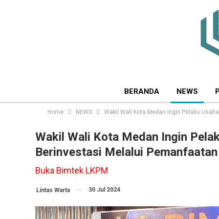
BERANDA
NEWS
Home
NEWS
Wakil Wali Kota Medan Ingin Pelaku Usaha
Wakil Wali Kota Medan Ingin Pel
Berinvestasi Melalui Pemanfaatan 
Buka Bimtek LKPM
30 Jul 2024
Lintas Warta