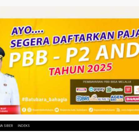
A SIBER
INDEKS