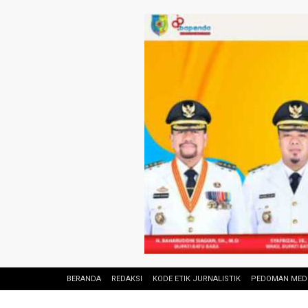
BERANDA
REDAKSI
KODE ETIK JURNALISTIK
PEDOMAN MEDI