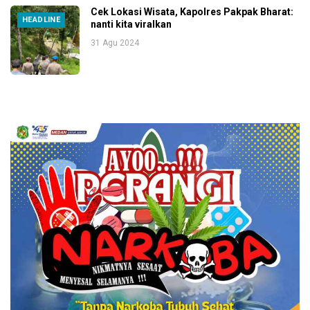
Cek Lokasi Wisata, Kapolres Pakpak Bharat:
HEADLINE
nanti kita viralkan
31 Agu 2024