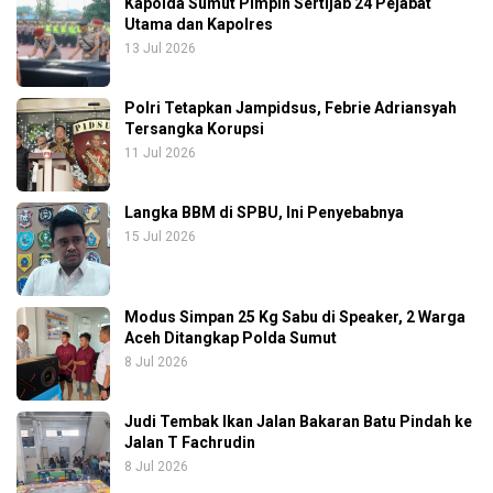
Kapolda Sumut Pimpin Sertijab 24 Pejabat
Utama dan Kapolres
13 Jul 2026
Polri Tetapkan Jampidsus, Febrie Adriansyah
Tersangka Korupsi
11 Jul 2026
Langka BBM di SPBU, Ini Penyebabnya
15 Jul 2026
Modus Simpan 25 Kg Sabu di Speaker, 2 Warga
Aceh Ditangkap Polda Sumut
8 Jul 2026
Judi Tembak Ikan Jalan Bakaran Batu Pindah ke
Jalan T Fachrudin
8 Jul 2026